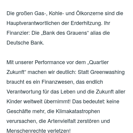
Die großen Gas-, Kohle- und Ölkonzerne sind die
Hauptverantwortlichen der Erderhitzung. Ihr
Finanzier: Die „Bank des Grauens“ alias die
Deutsche Bank.
Mit unserer Performance vor dem „Quartier
Zukunft“ machen wir deutlich: Statt Greenwashing
braucht es ein Finanzwesen, das endlich
Verantwortung für das Leben und die Zukunft aller
Kinder weltweit übernimmt! Das bedeutet: keine
Geschäfte mehr, die Klimakatastrophen
verursachen, die Artenvielfalt zerstören und
Menschenrechte verletzen!