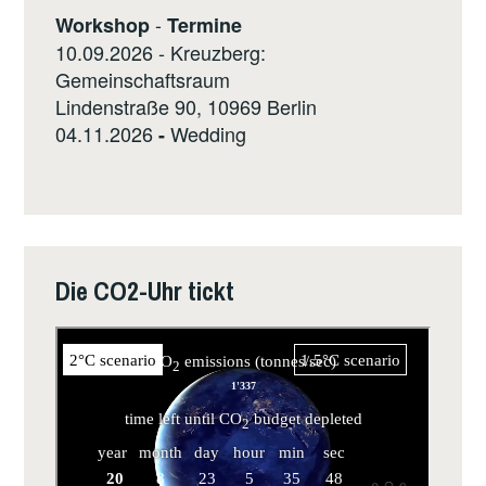
-
Workshop
Termine
10.09.2026 - Kreuzberg:
Gemeinschaftsraum
Lindenstraße 90, 10969 Berlin
04.11.2026
Wedding
-
Die CO2-Uhr tickt