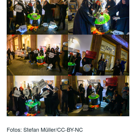
Fotos: Stefan Müller/CC-BY-NC