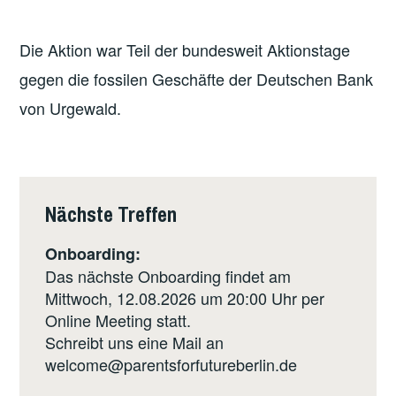
Die Aktion war Teil der bundesweit Aktionstage
gegen die fossilen Geschäfte der Deutschen Bank
von Urgewald.
Nächste Treffen
Onboarding:
Das nächste Onboarding findet am
Mittwoch, 12.08.2026 um 20:00 Uhr per
Online Meeting statt.
Schreibt uns eine Mail an
welcome@parentsforfutureberlin.de