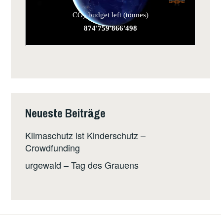
Neueste Beiträge
Klimaschutz ist Kinderschutz –
Crowdfunding
urgewald – Tag des Grauens