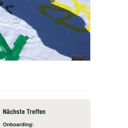
Nächste Treffen
Onboarding: