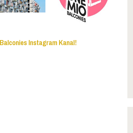
 Balconies Instagram Kanal!