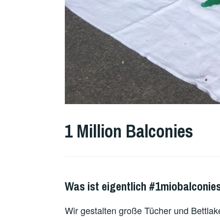
1 Million Balconies
Was ist eigentlich #1miobalconie
Wir gestalten große Tücher und Bettlak