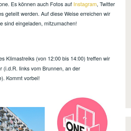
one. Es können auch Fotos auf
Instagram
, Twitter
 geteilt werden. Auf diese Weise erreichen wir
lle sind eingeladen, mitzumachen!
Klimastreiks (von 12:00 bis 14:00) treffen wir
(i.d.R. links vom Brunnen, an der
e). Kommt vorbei!