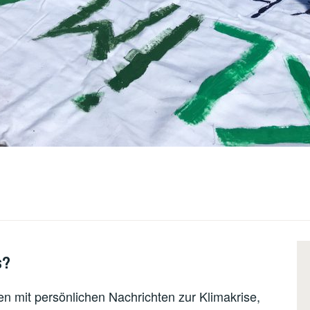
s?
en mit persönlichen Nachrichten zur Klimakrise,