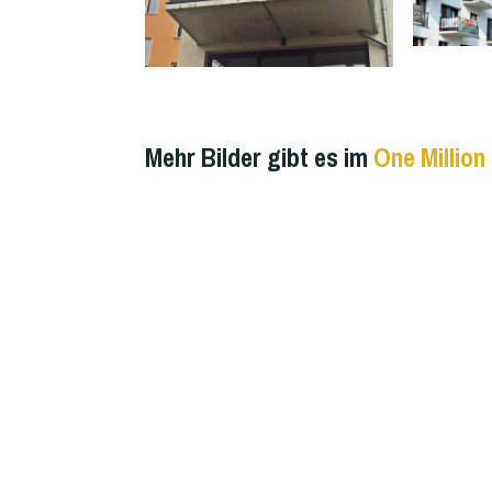
Mehr Bilder gibt es im
One Million