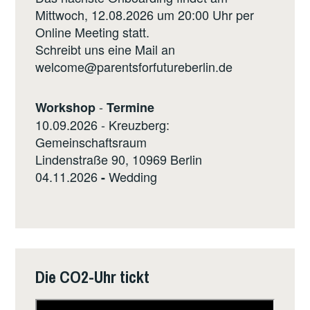
Mittwoch, 12.08.2026 um 20:00 Uhr per
Online Meeting statt.
Schreibt uns eine Mail an
welcome@parentsforfutureberlin.de
-
Workshop
Termine
10.09.2026 - Kreuzberg:
Gemeinschaftsraum
Lindenstraße 90, 10969 Berlin
04.11.2026
Wedding
-
Die CO2-Uhr tickt