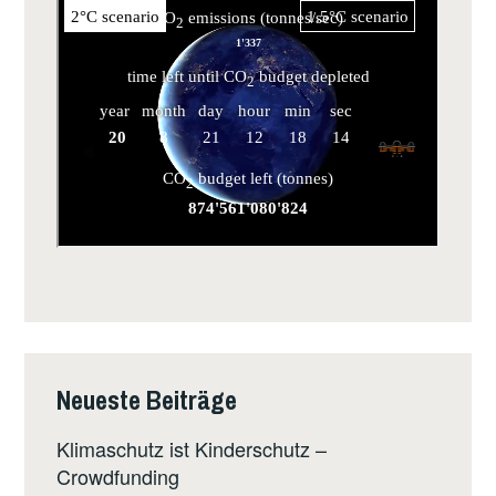
Neueste Beiträge
Klimaschutz ist Kinderschutz –
Crowdfunding