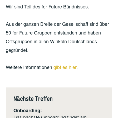
Wir sind Teil des for Future Bündnisses.
Aus der ganzen Breite der Gesellschaft sind über
50 for Future Gruppen entstanden und haben
Ortsgruppen in allen Winkeln Deutschlands
gegründet.
Weitere Informationen
gibt es hier
.
Nächste Treffen
Onboarding:
Das nächste Onboarding findet am