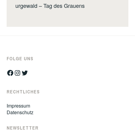
urgewald – Tag des Grauens
FOLGE UNS
Facebook
Instagram
Twitter
RECHTLICHES
Impressum
Datenschutz
NEWSLETTER