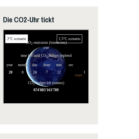
Die CO2-Uhr tickt