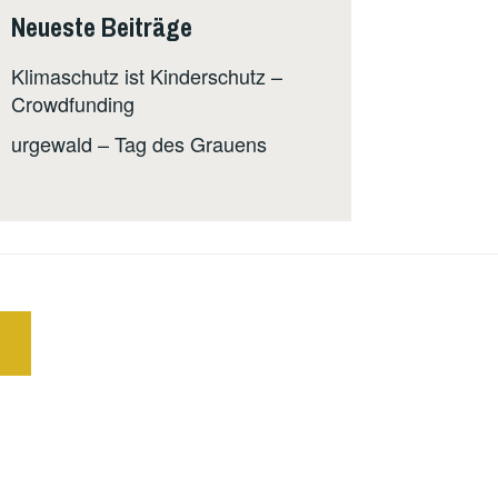
Neueste Beiträge
Klimaschutz ist Kinderschutz –
Crowdfunding
urgewald – Tag des Grauens
E