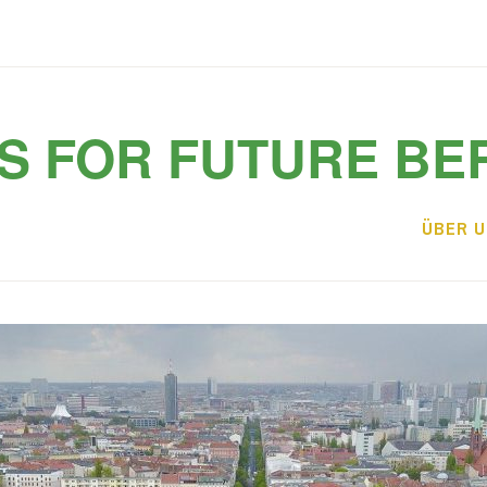
S FOR FUTURE BE
ÜBER 