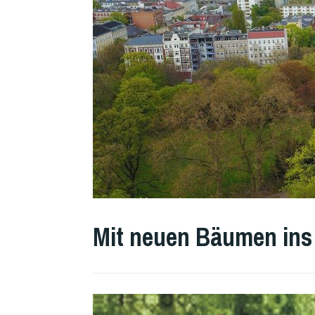
Mit neuen Bäumen ins