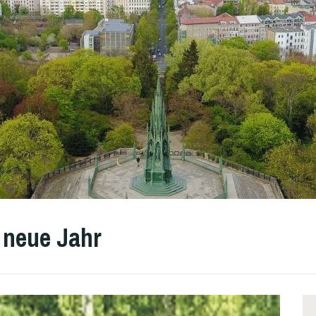
 neue Jahr