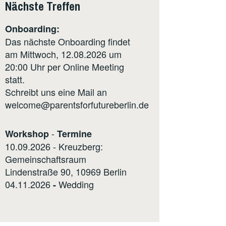
Nächste Treffen
Onboarding:
Das nächste Onboarding findet
am Mittwoch, 12.08.2026 um
20:00 Uhr per Online Meeting
statt.
Schreibt uns eine Mail an
welcome@parentsforfutureberlin.de
-
Workshop
Termine
10.09.2026 - Kreuzberg:
Gemeinschaftsraum
Lindenstraße 90, 10969 Berlin
04.11.2026
Wedding
-