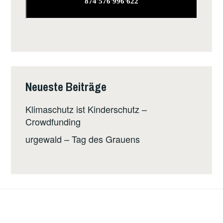
Neueste Beiträge
Klimaschutz ist Kinderschutz –
Crowdfunding
urgewald – Tag des Grauens