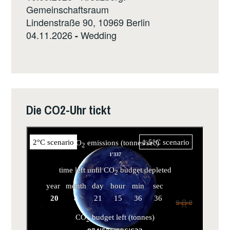
Gemeinschaftsraum
Lindenstraße 90, 10969 Berlin
04.11.2026
Wedding
-
Die CO2-Uhr tickt