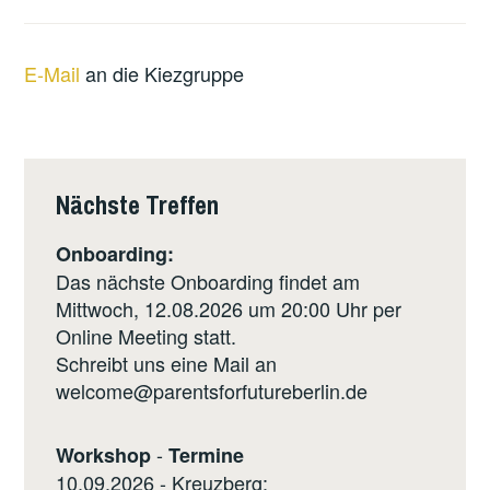
E-Mail
an die Kiezgruppe
Nächste Treffen
Onboarding:
Das nächste Onboarding findet am
Mittwoch, 12.08.2026 um 20:00 Uhr per
Online Meeting statt.
Schreibt uns eine Mail an
welcome@parentsforfutureberlin.de
-
Workshop
Termine
10.09.2026 - Kreuzberg: