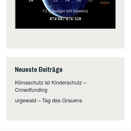
Neueste Beiträge
Klimaschutz ist Kinderschutz –
Crowdfunding
urgewald – Tag des Grauens