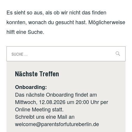
Es sieht so aus, als ob wir nicht das finden
konnten, wonach du gesucht hast. Möglicherweise
hilft eine Suche.
Suche
nach:
Nächste Treffen
Onboarding:
Das nächste Onboarding findet am
Mittwoch, 12.08.2026 um 20:00 Uhr per
Online Meeting statt.
Schreibt uns eine Mail an
welcome@parentsforfutureberlin.de