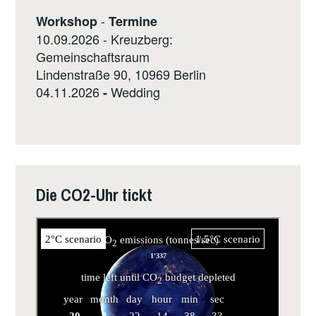
-
Workshop
Termine
10.09.2026 - Kreuzberg:
Gemeinschaftsraum
Lindenstraße 90, 10969 Berlin
04.11.2026
Wedding
-
Die CO2-Uhr tickt