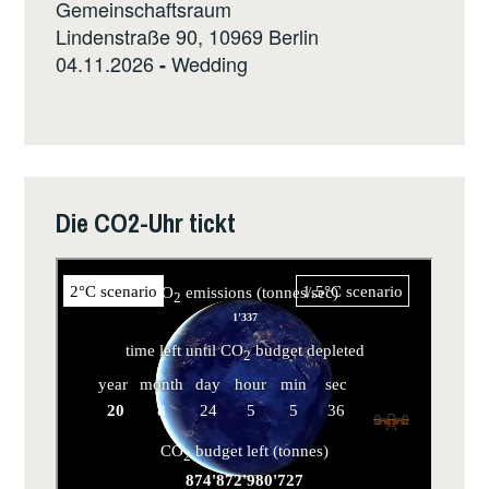
Gemeinschaftsraum
Lindenstraße 90, 10969 Berlin
04.11.2026
Wedding
-
Die CO2-Uhr tickt