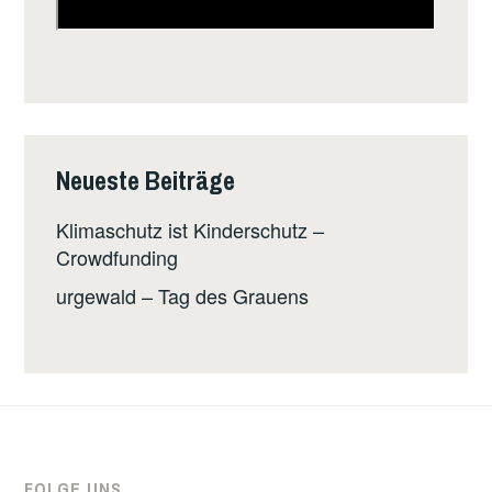
Neueste Beiträge
Klimaschutz ist Kinderschutz –
Crowdfunding
urgewald – Tag des Grauens
FOLGE UNS