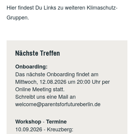
Hier findest Du Links zu weiteren Klimaschutz-
Gruppen.
Nächste Treffen
Onboarding:
Das nächste Onboarding findet am
Mittwoch, 12.08.2026 um 20:00 Uhr per
Online Meeting statt.
Schreibt uns eine Mail an
welcome@parentsforfutureberlin.de
-
Workshop
Termine
10.09.2026 - Kreuzberg: