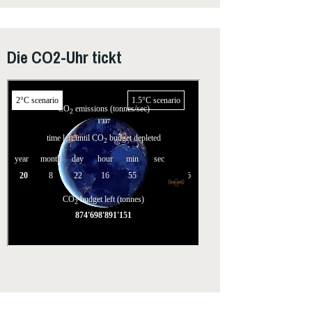
Die CO2-Uhr tickt