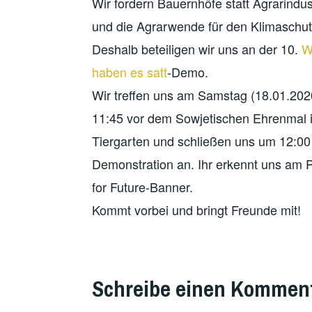
Wir fordern Bauernhöfe statt Agrarindus
und die Agrarwende für den Klimaschut
Deshalb beteiligen wir uns an der 10.
W
haben es satt
-Demo.
Wir treffen uns am Samstag (18.01.20
11:45 vor dem Sowjetischen Ehrenmal 
Tiergarten und schließen uns um 12:00
Demonstration an. Ihr erkennt uns am 
for Future-Banner.
Kommt vorbei und bringt Freunde mit!
Schreibe einen Kommen