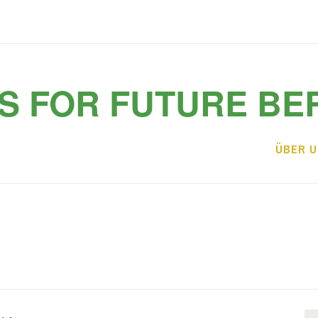
S FOR FUTURE BE
ÜBER 