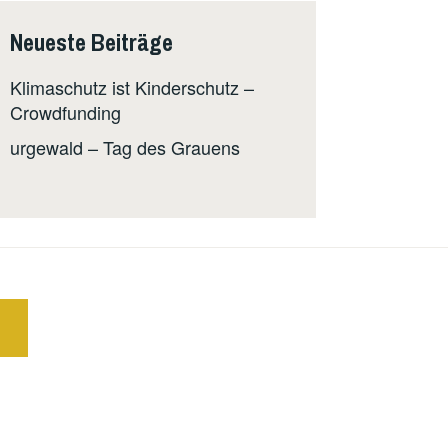
Neueste Beiträge
Klimaschutz ist Kinderschutz –
Crowdfunding
urgewald – Tag des Grauens
E