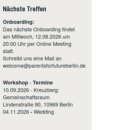
Nächste Treffen
Onboarding:
Das nächste Onboarding findet
am Mittwoch, 12.08.2026 um
20:00 Uhr per Online Meeting
statt.
Schreibt uns eine Mail an
welcome@parentsforfutureberlin.de
-
Workshop
Termine
10.09.2026 - Kreuzberg:
Gemeinschaftsraum
Lindenstraße 90, 10969 Berlin
04.11.2026
Wedding
-