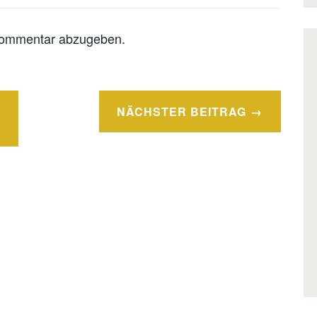
Kommentar abzugeben.
NÄCHSTER BEITRAG