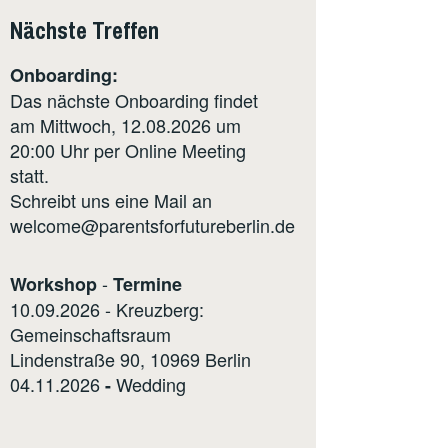
Nächste Treffen
Onboarding:
Das nächste Onboarding findet
am Mittwoch, 12.08.2026 um
20:00 Uhr per Online Meeting
statt.
Schreibt uns eine Mail an
welcome@parentsforfutureberlin.de
-
Workshop
Termine
10.09.2026 - Kreuzberg:
Gemeinschaftsraum
Lindenstraße 90, 10969 Berlin
04.11.2026
Wedding
-