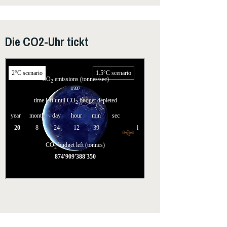
Die CO2-Uhr tickt