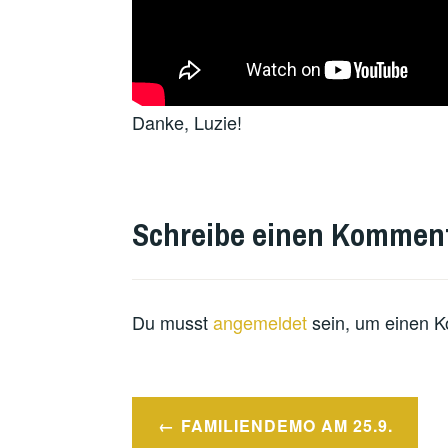
Danke, Luzie!
Schreibe einen Kommen
Du musst
angemeldet
sein, um einen 
Beitragsnavigation
FAMILIENDEMO AM 25.9.