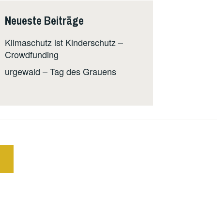
Neueste Beiträge
Klimaschutz ist Kinderschutz –
Crowdfunding
urgewald – Tag des Grauens
E