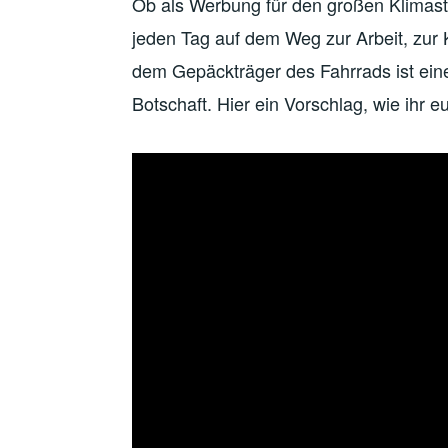
Ob als Werbung für den großen Klimastr
jeden Tag auf dem Weg zur Arbeit, zur K
dem Gepäckträger des Fahrrads ist eine
Botschaft. Hier ein Vorschlag, wie ihr e