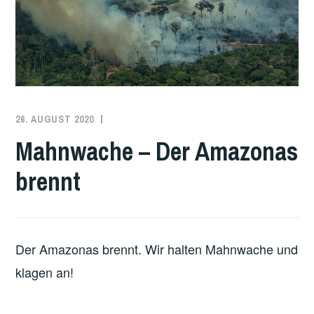
26. AUGUST 2020
KARINA
Mahnwache – Der Amazonas
brennt
Der Amazonas brennt. Wir halten Mahnwache und
klagen an!