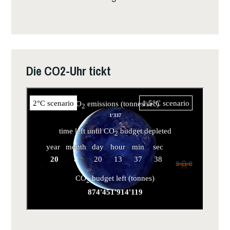
Die CO2-Uhr tickt