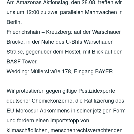
Am Amazonas Aktionstag, den 28.08. treffen wir
uns um 12:00 zu zwei parallelen Mahnwachen in
Berlin.
Friedrichshain – Kreuzberg: auf der Warschauer
Brücke, in der Nähe des U-Bhfs Warschauer
Straße, gegenüber dem Hostel, mit Blick auf den
BASF-Tower.
Wedding: Müllerstraße 178, Eingang BAYER
Wir protestieren gegen giftige Pestizidexporte
deutscher Chemiekonzerne, die Ratifizierung des
EU-Mercosur-Abkommens in seiner jetzigen Form
und fordern einen Importstopp von
klimaschädlichen, menschenrechtsverachtenden