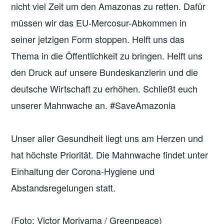
nicht viel Zeit um den Amazonas zu retten. Dafür
müssen wir das EU-Mercosur-Abkommen in
seiner jetzigen Form stoppen. Helft uns das
Thema in die Öffentlichkeit zu bringen. Helft uns
den Druck auf unsere Bundeskanzlerin und die
deutsche Wirtschaft zu erhöhen. Schließt euch
unserer Mahnwache an. #SaveAmazonia
Unser aller Gesundheit liegt uns am Herzen und
hat höchste Priorität. Die Mahnwache findet unter
Einhaltung der Corona-Hygiene und
Abstandsregelungen statt.
(Foto: Victor Moriyama / Greenpeace)