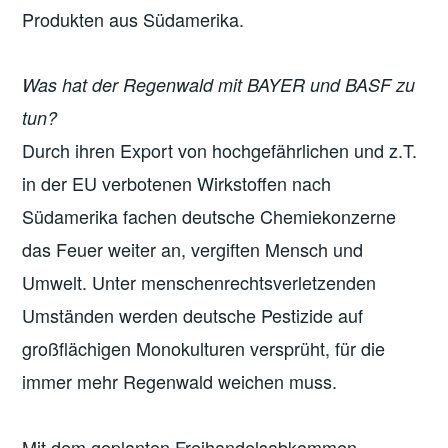
Produkten aus Südamerika.
Was hat der Regenwald mit BAYER und BASF zu
tun?
Durch ihren Export von hochgefährlichen und z.T.
in der EU verbotenen Wirkstoffen nach
Südamerika fachen deutsche Chemiekonzerne
das Feuer weiter an, vergiften Mensch und
Umwelt. Unter menschenrechtsverletzenden
Umständen werden deutsche Pestizide auf
großflächigen Monokulturen versprüht, für die
immer mehr Regenwald weichen muss.
Mit dem geplanten Freihandelsabkommen