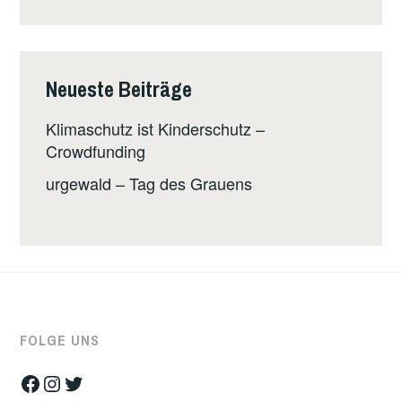
Neueste Beiträge
Klimaschutz ist Kinderschutz –
Crowdfunding
urgewald – Tag des Grauens
FOLGE UNS
Facebook
Instagram
Twitter