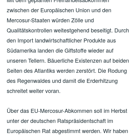
zwischen der Europäischen Union und den
Mercosur-Staaten würden Zölle und
Qualitätskontrollen weitestgehend beseitigt. Durch
den Import landwirtschaftlicher Produkte aus
Südamerika landen die Giftstoffe wieder auf
unseren Tellern. Bäuerliche Existenzen auf beiden
Seiten des Atlantiks werden zerstört. Die Rodung
des Regenwaldes und damit die Erderhitzung
schreitet weiter voran.
Über das EU-Mercosur-Abkommen soll im Herbst
unter der deutschen Ratspräsidentschaft im
Europäischen Rat abgestimmt werden. Wir haben