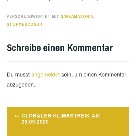
VERSCHLAGWORTET MIT
SAVEAMAZONIA
,
STOPMERCOSUR
Schreibe einen Kommentar
Du musst
angemeldet
sein, um einen Kommentar
abzugeben.
Beitragsnavigation
GLOBALER KLIMASTREIK AM
25.09.2020